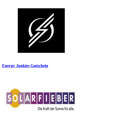
Energy Junkies Gutschein