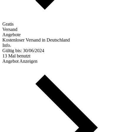
Gratis
Versand
Angebote
Kostenloser Versand in Deutschland
Info.
Gültig bis: 30/06/2024
13 Mal benutzt
Angebot Anzeigen