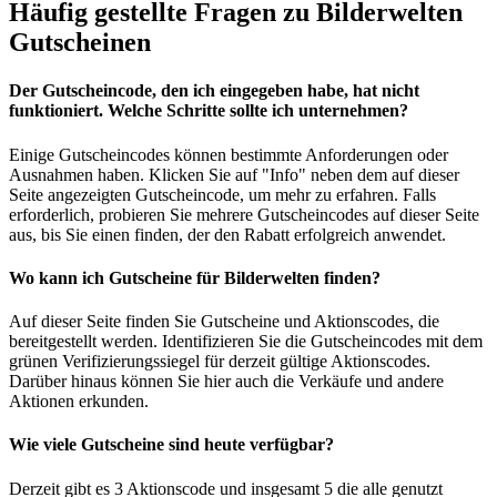
Häufig gestellte Fragen zu Bilderwelten
Gutscheinen
Der Gutscheincode, den ich eingegeben habe, hat nicht
funktioniert. Welche Schritte sollte ich unternehmen?
Einige Gutscheincodes können bestimmte Anforderungen oder
Ausnahmen haben. Klicken Sie auf "Info" neben dem auf dieser
Seite angezeigten Gutscheincode, um mehr zu erfahren. Falls
erforderlich, probieren Sie mehrere Gutscheincodes auf dieser Seite
aus, bis Sie einen finden, der den Rabatt erfolgreich anwendet.
Wo kann ich Gutscheine für Bilderwelten finden?
Auf dieser Seite finden Sie Gutscheine und Aktionscodes, die
bereitgestellt werden. Identifizieren Sie die Gutscheincodes mit dem
grünen Verifizierungssiegel für derzeit gültige Aktionscodes.
Darüber hinaus können Sie hier auch die Verkäufe und andere
Aktionen erkunden.
Wie viele Gutscheine sind heute verfügbar?
Derzeit gibt es 3 Aktionscode und insgesamt 5 die alle genutzt