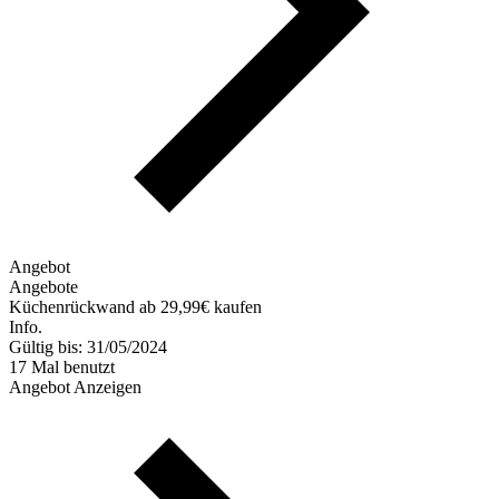
Angebot
Angebote
Küchenrückwand ab 29,99€ kaufen
Info.
Gültig bis: 31/05/2024
17 Mal benutzt
Angebot Anzeigen