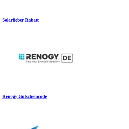
Solarfieber Rabatt
Renogy Gutscheincode