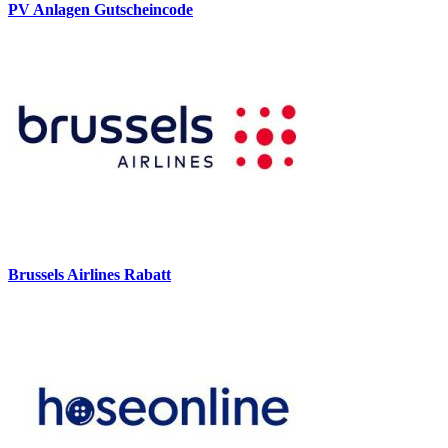
PV Anlagen Gutscheincode
Brussels Airlines Rabatt