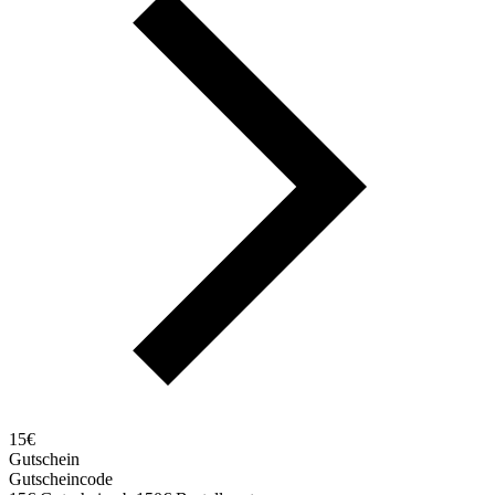
15€
Gutschein
Gutscheincode