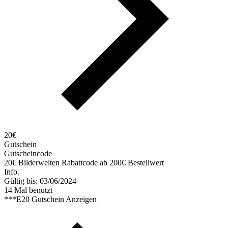
20€
Gutschein
Gutscheincode
20€ Bilderwelten Rabattcode ab 200€ Bestellwert
Info.
Gültig bis: 03/06/2024
14 Mal benutzt
***E20
Gutschein Anzeigen