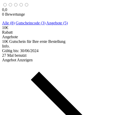
0,0
0
Bewertunge
Alle (8)
Gutscheincode (3)
Angebote (5)
10€
Rabatt
Angebote
10€ Gutschein für Ihre erste Bestellung
Info.
Gültig bis: 30/06/2024
27 Mal benutzt
Angebot Anzeigen