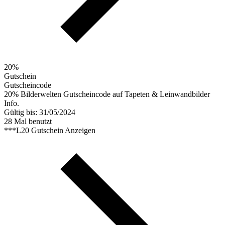
20%
Gutschein
Gutscheincode
20% Bilderwelten Gutscheincode auf Tapeten & Leinwandbilder
Info.
Gültig bis: 31/05/2024
28 Mal benutzt
***L20
Gutschein Anzeigen