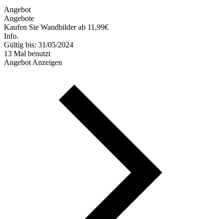
Angebot
Angebote
Kaufen Sie Wandbilder ab 11,99€
Info.
Gültig bis: 31/05/2024
13 Mal benutzt
Angebot Anzeigen