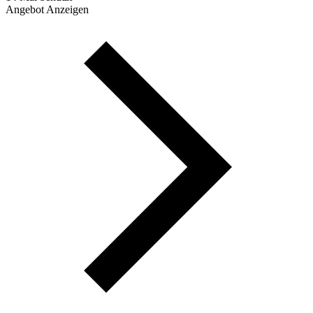
Angebot Anzeigen