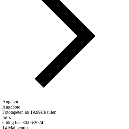
Angebot
Angebote
Fototapeten ab 19,99€ kaufen
Info.
Gültig bis: 30/06/2024
14 Mal benutzt