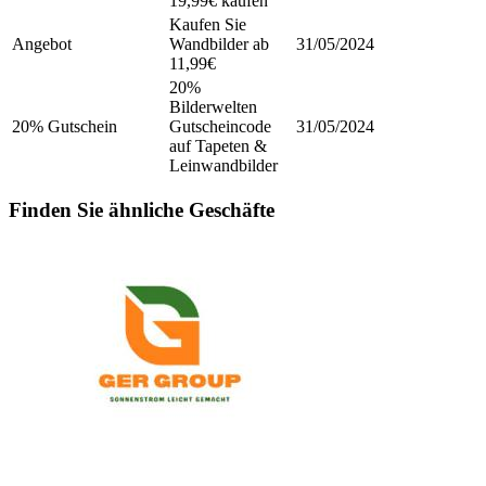
19,99€ kaufen
Kaufen Sie
Angebot
Wandbilder ab
31/05/2024
11,99€
20%
Bilderwelten
20% Gutschein
Gutscheincode
31/05/2024
auf Tapeten &
Leinwandbilder
Finden Sie ähnliche Geschäfte