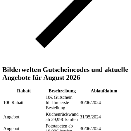
Bilderwelten Gutscheincodes und aktuelle
Angebote für August 2026
Rabatt
Beschreibung
Ablaufdatum
10€ Gutschein
10€ Rabatt
für Ihre erste
30/06/2024
Bestellung
Küchenrückwand
Angebot
31/05/2024
ab 29,99€ kaufen
Fototapeten ab
Angebot
30/06/2024