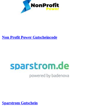
Non Profit Power Gutscheincode
Sparstrom Gutschein