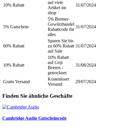
auf viele
10% Rabatt
31/07/2024
Artikel im
shop
5% Bremer-
Gewürzhandel
5% Gutschein
31/07/2024
Rabattcode für
alles
Sparen Sie bis
60% Rabatt
zu 60% Rabatt
31/07/2024
auf Sale
10% Rabatt
auf Goji
10% Rabatt
31/08/2024
Beeren -
getrocknet
Kostenloser
Gratis Versand
29/07/2024
Versand
Finden Sie ähnliche Geschäfte
Cambridge Audio Gutscheincode