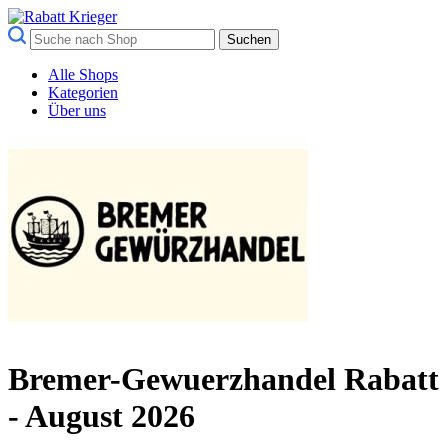
Suchen
Alle Shops
Kategorien
Über uns
Bremer-Gewuerzhandel Rabatt
- August 2026