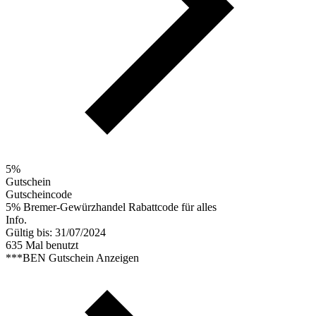
5%
Gutschein
Gutscheincode
5% Bremer-Gewürzhandel Rabattcode für alles
Info.
Gültig bis: 31/07/2024
635 Mal benutzt
***BEN
Gutschein Anzeigen