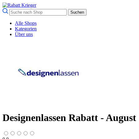
Suchen
Alle Shops
Kategorien
Über uns
Designenlassen Rabatt - August