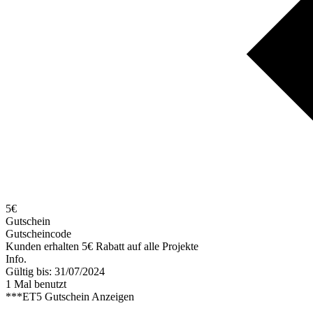
5€
Gutschein
Gutscheincode
Kunden erhalten 5€ Rabatt auf alle Projekte
Info.
Gültig bis: 31/07/2024
1 Mal benutzt
***ET5
Gutschein Anzeigen