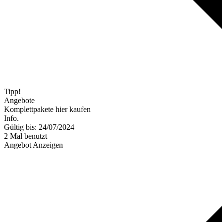
Tipp!
Angebote
Komplettpakete hier kaufen
Info.
Gültig bis: 24/07/2024
2 Mal benutzt
Angebot Anzeigen