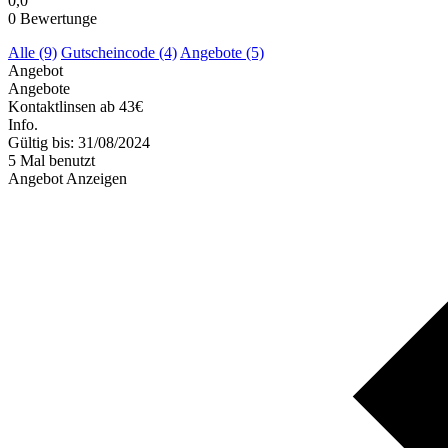
0,0
0
Bewertunge
Alle (9)
Gutscheincode (4)
Angebote (5)
Angebot
Angebote
Kontaktlinsen ab 43€
Info.
Gültig bis: 31/08/2024
5 Mal benutzt
Angebot Anzeigen