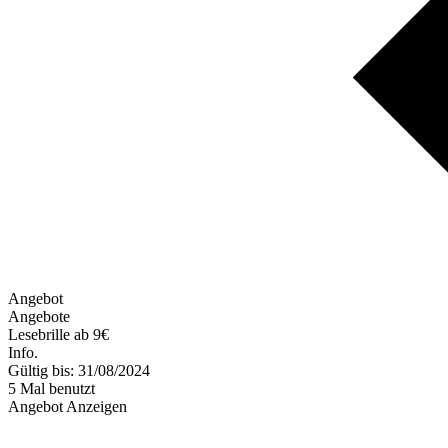
Angebot
Angebote
Lesebrille ab 9€
Info.
Gültig bis: 31/08/2024
5 Mal benutzt
Angebot Anzeigen