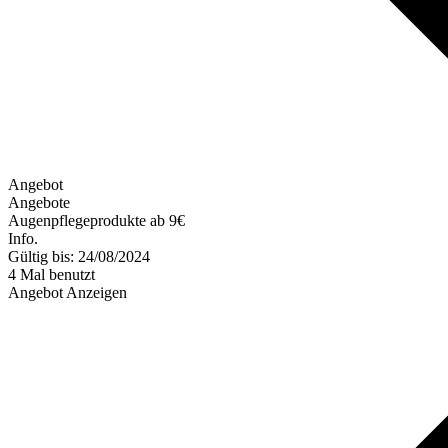
Angebot
Angebote
Augenpflegeprodukte ab 9€
Info.
Gültig bis: 24/08/2024
4 Mal benutzt
Angebot Anzeigen