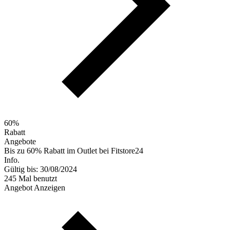
60%
Rabatt
Angebote
Bis zu 60% Rabatt im Outlet bei Fitstore24
Info.
Gültig bis: 30/08/2024
245 Mal benutzt
Angebot Anzeigen