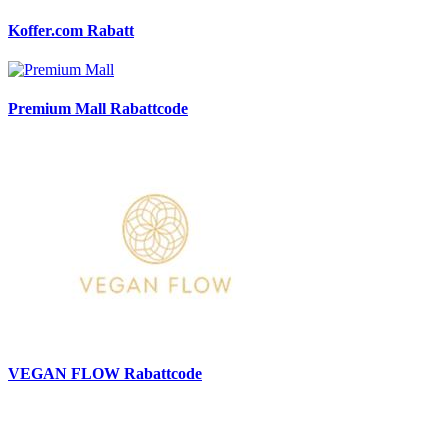
Koffer.com Rabatt
Premium Mall Rabattcode
VEGAN FLOW Rabattcode