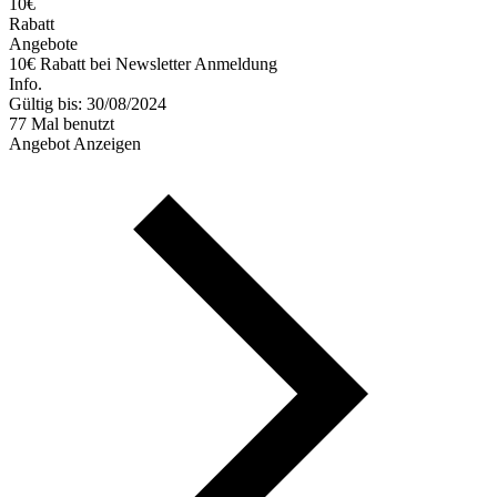
10€
Rabatt
Angebote
10€ Rabatt bei Newsletter Anmeldung
Info.
Gültig bis: 30/08/2024
77 Mal benutzt
Angebot Anzeigen