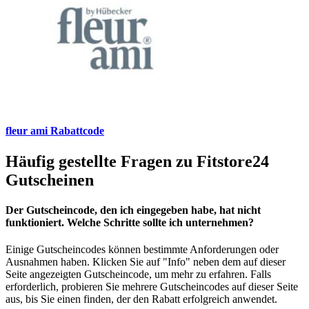
fleur ami Rabattcode
Häufig gestellte Fragen zu Fitstore24
Gutscheinen
Der Gutscheincode, den ich eingegeben habe, hat nicht
funktioniert. Welche Schritte sollte ich unternehmen?
Einige Gutscheincodes können bestimmte Anforderungen oder
Ausnahmen haben. Klicken Sie auf "Info" neben dem auf dieser
Seite angezeigten Gutscheincode, um mehr zu erfahren. Falls
erforderlich, probieren Sie mehrere Gutscheincodes auf dieser Seite
aus, bis Sie einen finden, der den Rabatt erfolgreich anwendet.