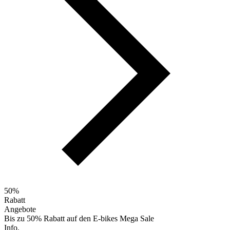
50%
Rabatt
Angebote
Bis zu 50% Rabatt auf den E-bikes Mega Sale
Info.