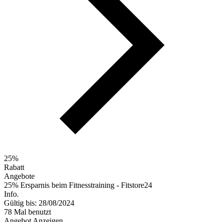
25%
Rabatt
Angebote
25% Ersparnis beim Fitnesstraining - Fitstore24
Info.
Gültig bis: 28/08/2024
78 Mal benutzt
Angebot Anzeigen