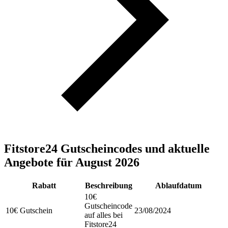
Fitstore24 Gutscheincodes und aktuelle
Angebote für August 2026
Rabatt
Beschreibung
Ablaufdatum
10€
Gutscheincode
10€ Gutschein
23/08/2024
auf alles bei
Fitstore24