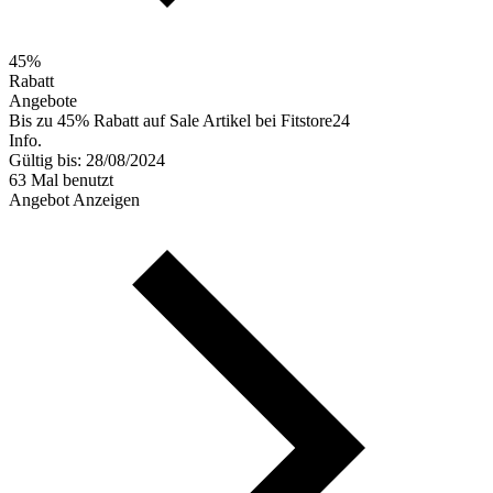
45%
Rabatt
Angebote
Bis zu 45% Rabatt auf Sale Artikel bei Fitstore24
Info.
Gültig bis: 28/08/2024
63 Mal benutzt
Angebot Anzeigen