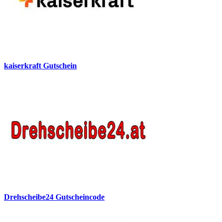
kaiserkraft Gutschein
Drehscheibe24 Gutscheincode