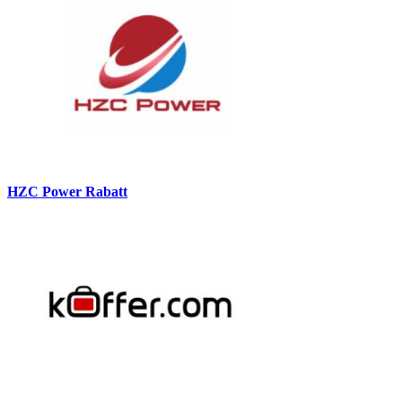
HZC Power Rabatt