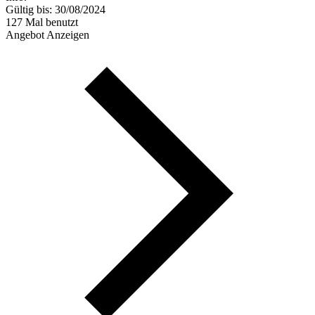
Gültig bis: 30/08/2024
127 Mal benutzt
Angebot Anzeigen