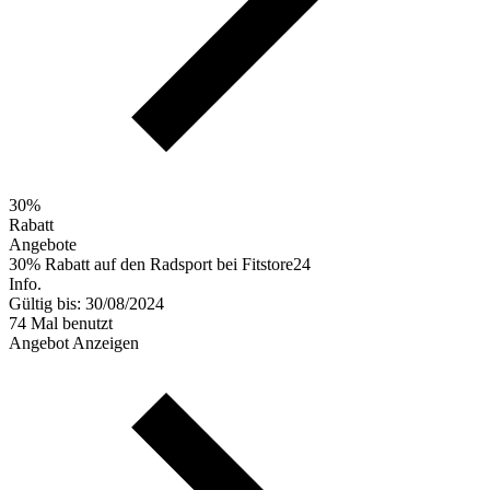
30%
Rabatt
Angebote
30% Rabatt auf den Radsport bei Fitstore24
Info.
Gültig bis: 30/08/2024
74 Mal benutzt
Angebot Anzeigen