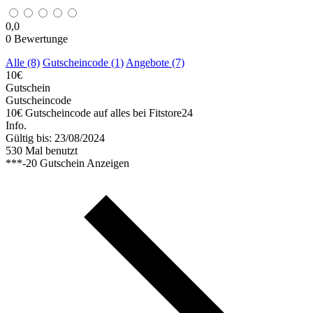
0,0
0
Bewertunge
Alle (8)
Gutscheincode (1)
Angebote (7)
10€
Gutschein
Gutscheincode
10€ Gutscheincode auf alles bei Fitstore24
Info.
Gültig bis: 23/08/2024
530 Mal benutzt
***-20
Gutschein Anzeigen