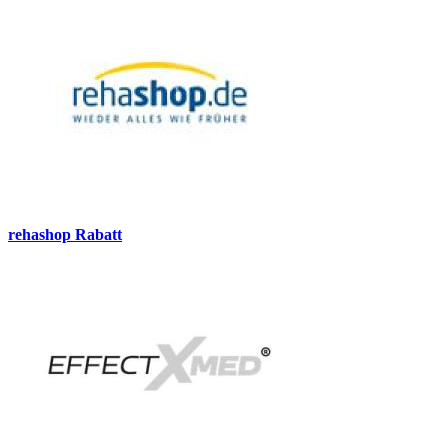
rehashop Rabatt