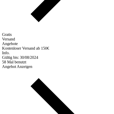
Gratis
Versand
Angebote
Kostenloser Versand ab 150€
Info.
Gültig bis: 30/08/2024
58 Mal benutzt
Angebot Anzeigen