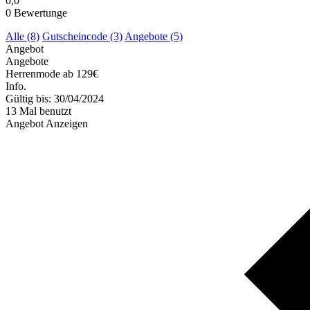
0,0
0
Bewertunge
Alle (8)
Gutscheincode (3)
Angebote (5)
Angebot
Angebote
Herrenmode ab 129€
Info.
Gültig bis: 30/04/2024
13 Mal benutzt
Angebot Anzeigen