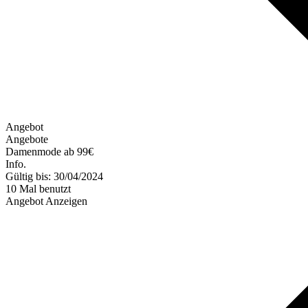
Angebot
Angebote
Damenmode ab 99€
Info.
Gültig bis: 30/04/2024
10 Mal benutzt
Angebot Anzeigen