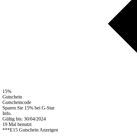
15%
Gutschein
Gutscheincode
Sparen Sie 15% bei G-Star
Info.
Gültig bis: 30/04/2024
19 Mal benutzt
***E15
Gutschein Anzeigen