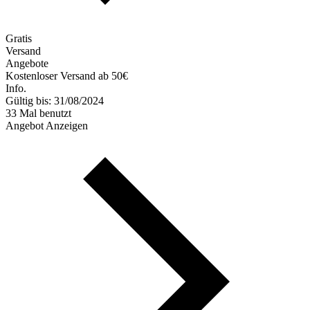
Gratis
Versand
Angebote
Kostenloser Versand ab 50€
Info.
Gültig bis: 31/08/2024
33 Mal benutzt
Angebot Anzeigen