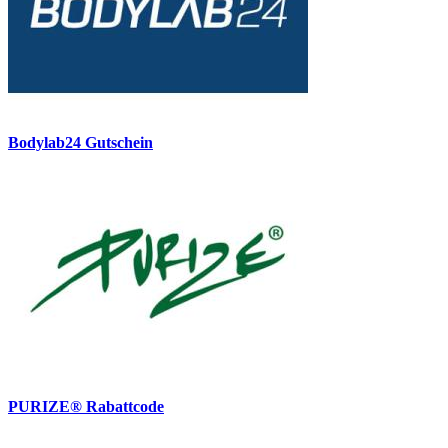
Bodylab24 Gutschein
PURIZE® Rabattcode