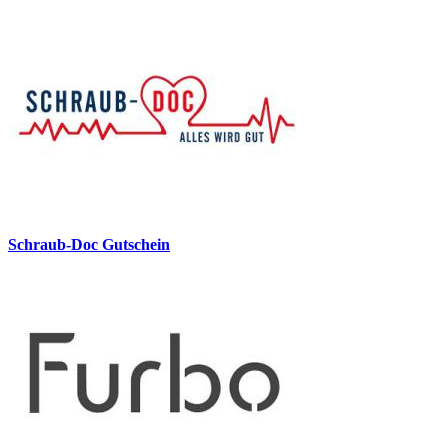
Schraub-Doc Gutschein