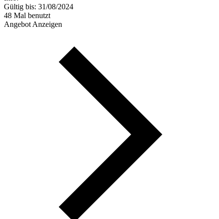
Gültig bis: 31/08/2024
48 Mal benutzt
Angebot Anzeigen