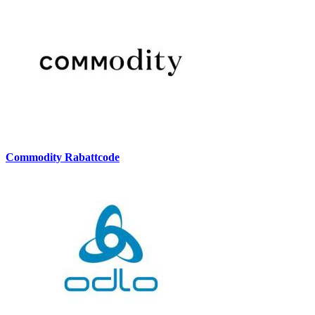
Commodity Rabattcode