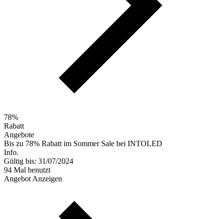
78%
Rabatt
Angebote
Bis zu 78% Rabatt im Sommer Sale bei INTOLED
Info.
Gültig bis: 31/07/2024
94 Mal benutzt
Angebot Anzeigen