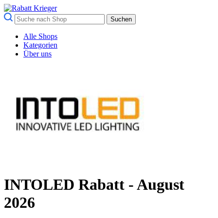
Suchen
Alle Shops
Kategorien
Über uns
INTOLED Rabatt - August
2026