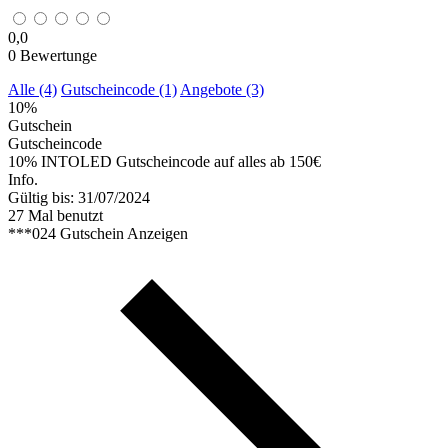
0,0
0
Bewertunge
Alle (4)
Gutscheincode (1)
Angebote (3)
10%
Gutschein
Gutscheincode
10% INTOLED Gutscheincode auf alles ab 150€
Info.
Gültig bis: 31/07/2024
27 Mal benutzt
***024
Gutschein Anzeigen