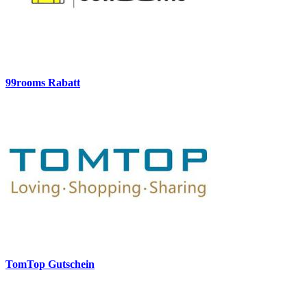
99rooms Rabatt
TomTop Gutschein