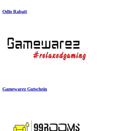
Odlo Rabatt
Gamewarez Gutschein