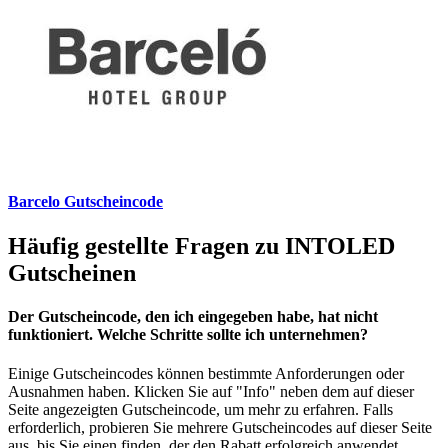
Barcelo Gutscheincode
Häufig gestellte Fragen zu INTOLED
Gutscheinen
Der Gutscheincode, den ich eingegeben habe, hat nicht
funktioniert. Welche Schritte sollte ich unternehmen?
Einige Gutscheincodes können bestimmte Anforderungen oder
Ausnahmen haben. Klicken Sie auf "Info" neben dem auf dieser
Seite angezeigten Gutscheincode, um mehr zu erfahren. Falls
erforderlich, probieren Sie mehrere Gutscheincodes auf dieser Seite
aus, bis Sie einen finden, der den Rabatt erfolgreich anwendet.