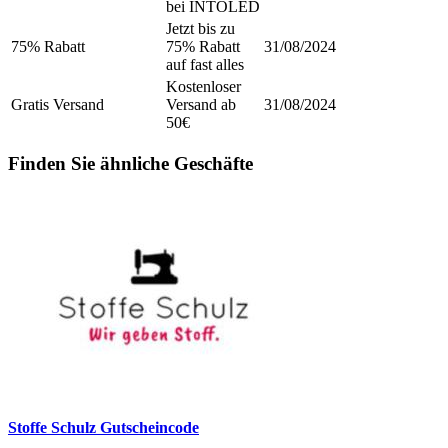
bei INTOLED
Jetzt bis zu
75% Rabatt
75% Rabatt
31/08/2024
auf fast alles
Kostenloser
Gratis Versand
Versand ab
31/08/2024
50€
Finden Sie ähnliche Geschäfte
Stoffe Schulz Gutscheincode