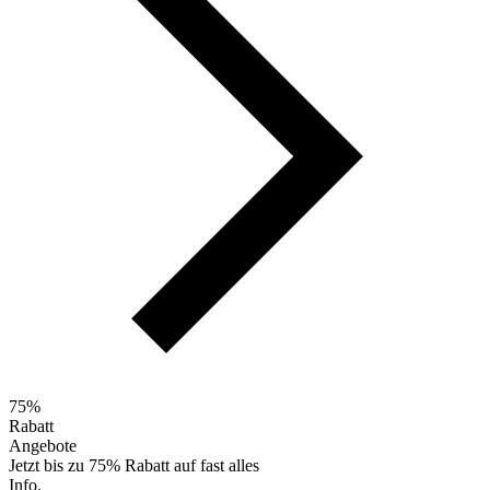
75%
Rabatt
Angebote
Jetzt bis zu 75% Rabatt auf fast alles
Info.