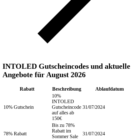
INTOLED Gutscheincodes und aktuelle
Angebote für August 2026
Rabatt
Beschreibung
Ablaufdatum
10%
INTOLED
10% Gutschein
Gutscheincode
31/07/2024
auf alles ab
150€
Bis zu 78%
Rabatt im
78% Rabatt
31/07/2024
Sommer Sale