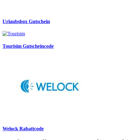
Urlaubsbox Gutschein
Tourisim Gutscheincode
Welock Rabattcode