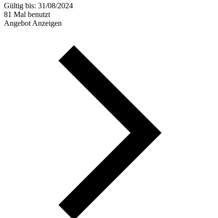
Gültig bis: 31/08/2024
81 Mal benutzt
Angebot Anzeigen