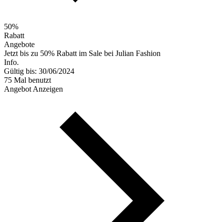
50%
Rabatt
Angebote
Jetzt bis zu 50% Rabatt im Sale bei Julian Fashion
Info.
Gültig bis: 30/06/2024
75 Mal benutzt
Angebot Anzeigen