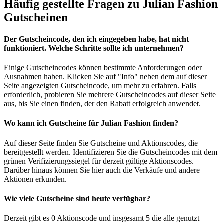
Häufig gestellte Fragen zu Julian Fashion
Gutscheinen
Der Gutscheincode, den ich eingegeben habe, hat nicht
funktioniert. Welche Schritte sollte ich unternehmen?
Einige Gutscheincodes können bestimmte Anforderungen oder
Ausnahmen haben. Klicken Sie auf "Info" neben dem auf dieser
Seite angezeigten Gutscheincode, um mehr zu erfahren. Falls
erforderlich, probieren Sie mehrere Gutscheincodes auf dieser Seite
aus, bis Sie einen finden, der den Rabatt erfolgreich anwendet.
Wo kann ich Gutscheine für Julian Fashion finden?
Auf dieser Seite finden Sie Gutscheine und Aktionscodes, die
bereitgestellt werden. Identifizieren Sie die Gutscheincodes mit dem
grünen Verifizierungssiegel für derzeit gültige Aktionscodes.
Darüber hinaus können Sie hier auch die Verkäufe und andere
Aktionen erkunden.
Wie viele Gutscheine sind heute verfügbar?
Derzeit gibt es 0 Aktionscode und insgesamt 5 die alle genutzt