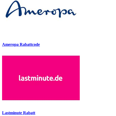
Ameropa Rabattcode
Lastminute Rabatt