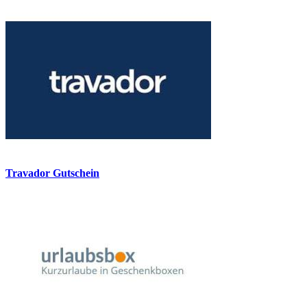
Travador Gutschein