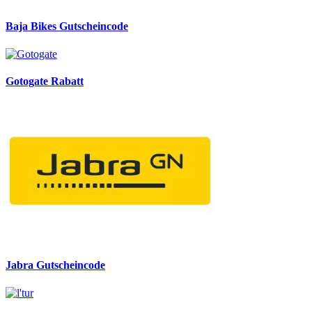
Baja Bikes Gutscheincode
Gotogate Rabatt
Jabra Gutscheincode