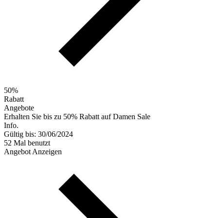
50%
Rabatt
Angebote
Erhalten Sie bis zu 50% Rabatt auf Damen Sale
Info.
Gültig bis: 30/06/2024
52 Mal benutzt
Angebot Anzeigen