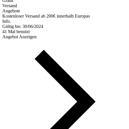
Gratis
Versand
Angebote
Kostenloser Versand ab 200€ innerhalb Europas
Info.
Gültig bis: 30/06/2024
41 Mal benutzt
Angebot Anzeigen