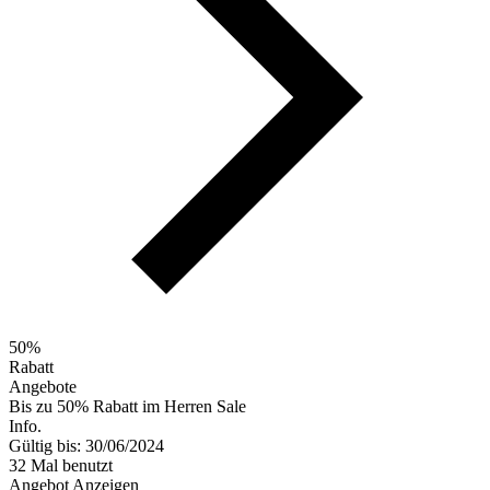
50%
Rabatt
Angebote
Bis zu 50% Rabatt im Herren Sale
Info.
Gültig bis: 30/06/2024
32 Mal benutzt
Angebot Anzeigen