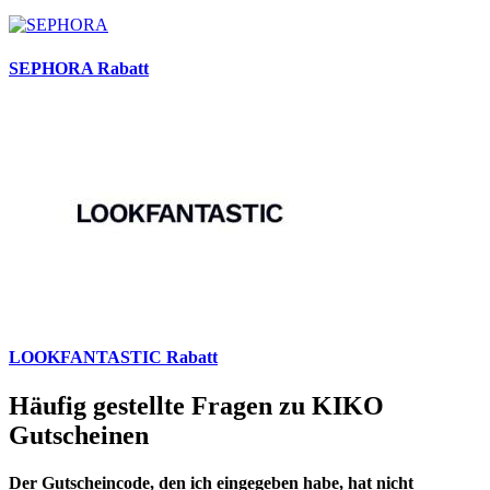
SEPHORA Rabatt
LOOKFANTASTIC Rabatt
Häufig gestellte Fragen zu KIKO
Gutscheinen
Der Gutscheincode, den ich eingegeben habe, hat nicht