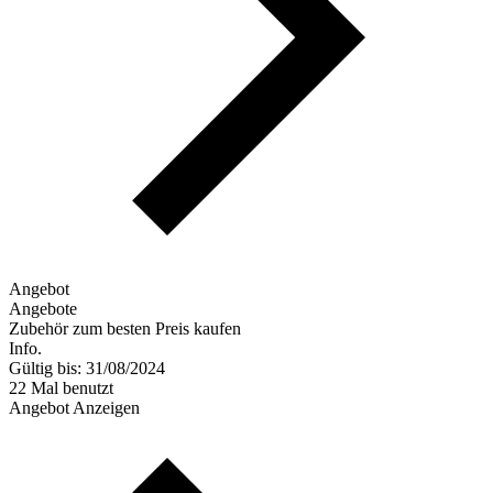
Angebot
Angebote
Zubehör zum besten Preis kaufen
Info.
Gültig bis: 31/08/2024
22 Mal benutzt
Angebot Anzeigen