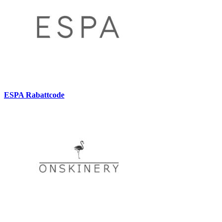
ESPA Rabattcode