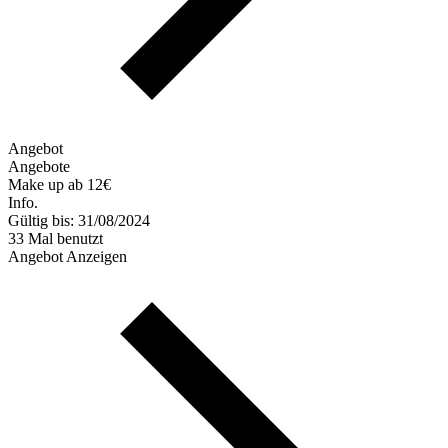
Angebot
Angebote
Make up ab 12€
Info.
Gültig bis: 31/08/2024
33 Mal benutzt
Angebot Anzeigen