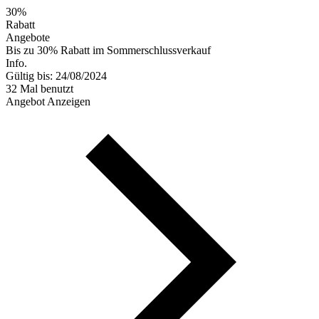
30%
Rabatt
Angebote
Bis zu 30% Rabatt im Sommerschlussverkauf
Info.
Gültig bis: 24/08/2024
32 Mal benutzt
Angebot Anzeigen