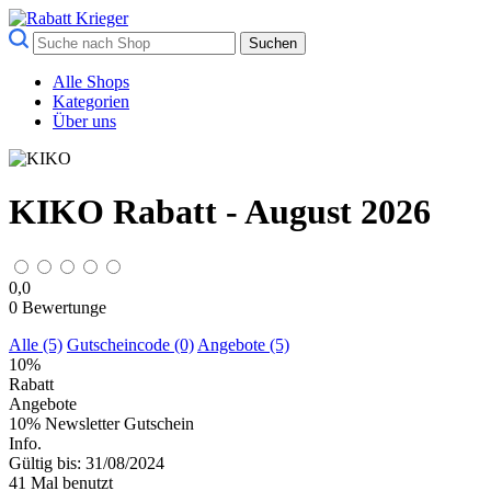
Suchen
Alle Shops
Kategorien
Über uns
KIKO Rabatt - August 2026
0,0
0
Bewertunge
Alle (5)
Gutscheincode (0)
Angebote (5)
10%
Rabatt
Angebote
10% Newsletter Gutschein
Info.
Gültig bis: 31/08/2024
41 Mal benutzt