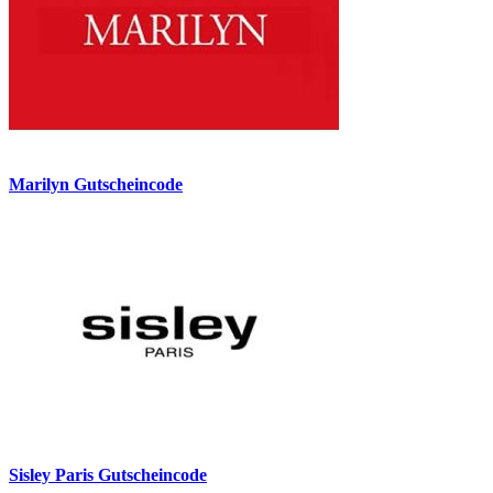
Marilyn Gutscheincode
Sisley Paris Gutscheincode