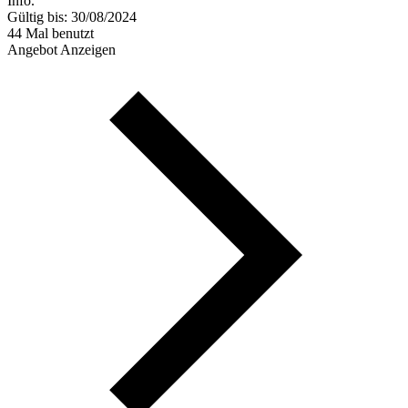
Info.
Gültig bis: 30/08/2024
44 Mal benutzt
Angebot Anzeigen