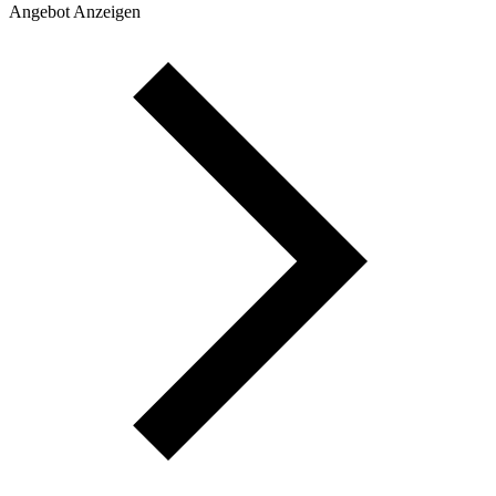
Angebot Anzeigen