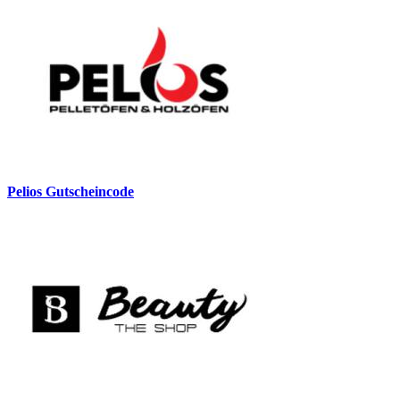
Pelios Gutscheincode