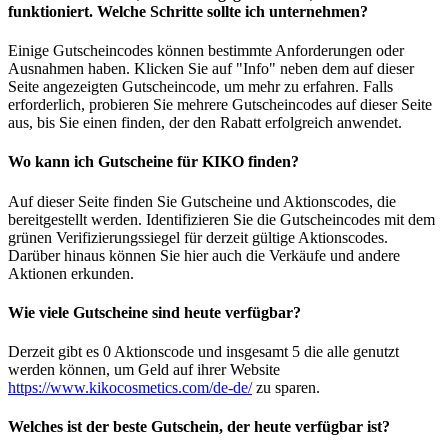
funktioniert. Welche Schritte sollte ich unternehmen?
Einige Gutscheincodes können bestimmte Anforderungen oder
Ausnahmen haben. Klicken Sie auf "Info" neben dem auf dieser
Seite angezeigten Gutscheincode, um mehr zu erfahren. Falls
erforderlich, probieren Sie mehrere Gutscheincodes auf dieser Seite
aus, bis Sie einen finden, der den Rabatt erfolgreich anwendet.
Wo kann ich Gutscheine für KIKO finden?
Auf dieser Seite finden Sie Gutscheine und Aktionscodes, die
bereitgestellt werden. Identifizieren Sie die Gutscheincodes mit dem
grünen Verifizierungssiegel für derzeit gültige Aktionscodes.
Darüber hinaus können Sie hier auch die Verkäufe und andere
Aktionen erkunden.
Wie viele Gutscheine sind heute verfügbar?
Derzeit gibt es 0 Aktionscode und insgesamt 5 die alle genutzt
werden können, um Geld auf ihrer Website
https://www.kikocosmetics.com/de-de/
zu sparen.
Welches ist der beste Gutschein, der heute verfügbar ist?