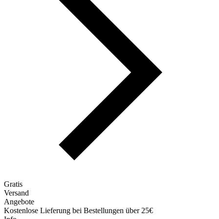
Gratis
Versand
Angebote
Kostenlose Lieferung bei Bestellungen über 25€