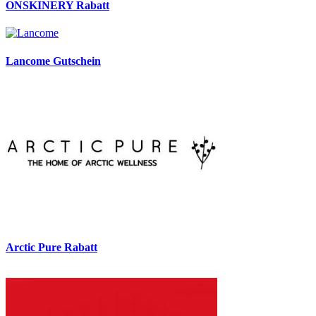
ONSKINERY Rabatt
Lancome Gutschein
Arctic Pure Rabatt