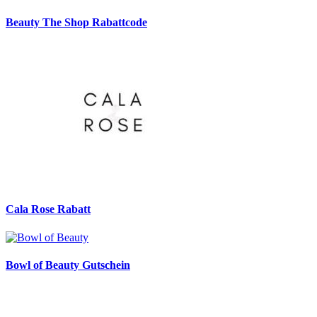
Beauty The Shop Rabattcode
Cala Rose Rabatt
Bowl of Beauty Gutschein