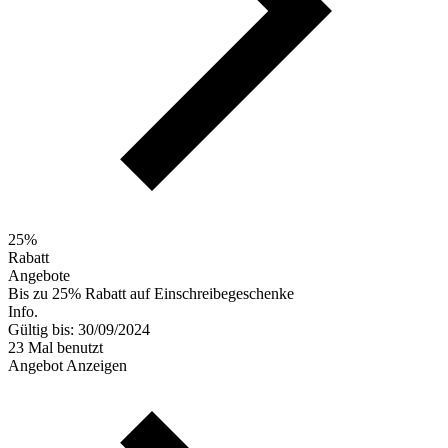
25%
Rabatt
Angebote
Bis zu 25% Rabatt auf Einschreibegeschenke
Info.
Gültig bis: 30/09/2024
23 Mal benutzt
Angebot Anzeigen