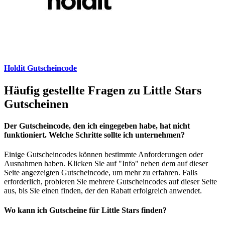
Holdit Gutscheincode
Häufig gestellte Fragen zu Little Stars
Gutscheinen
Der Gutscheincode, den ich eingegeben habe, hat nicht
funktioniert. Welche Schritte sollte ich unternehmen?
Einige Gutscheincodes können bestimmte Anforderungen oder
Ausnahmen haben. Klicken Sie auf "Info" neben dem auf dieser
Seite angezeigten Gutscheincode, um mehr zu erfahren. Falls
erforderlich, probieren Sie mehrere Gutscheincodes auf dieser Seite
aus, bis Sie einen finden, der den Rabatt erfolgreich anwendet.
Wo kann ich Gutscheine für Little Stars finden?