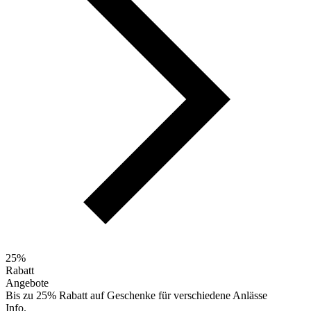
25%
Rabatt
Angebote
Bis zu 25% Rabatt auf Geschenke für verschiedene Anlässe
Info.