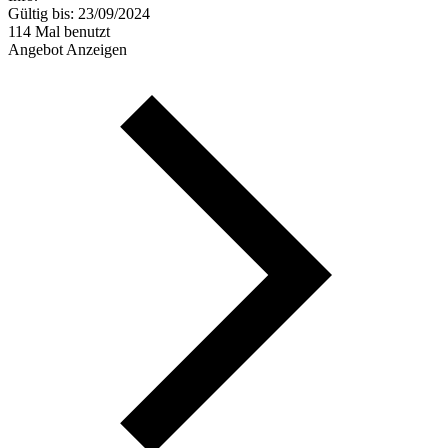
Gültig bis: 23/09/2024
114 Mal benutzt
Angebot Anzeigen