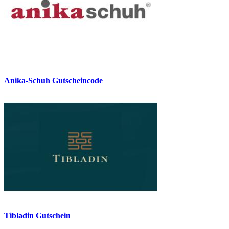
Anika-Schuh Gutscheincode
Tibladin Gutschein