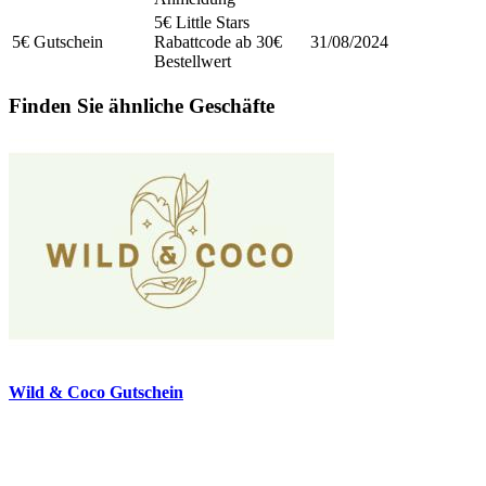
5€ Little Stars
5€ Gutschein
Rabattcode ab 30€
31/08/2024
Bestellwert
Finden Sie ähnliche Geschäfte
Wild & Coco Gutschein