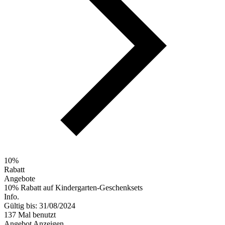
10%
Rabatt
Angebote
10% Rabatt auf Kindergarten-Geschenksets
Info.
Gültig bis: 31/08/2024
137 Mal benutzt
Angebot Anzeigen