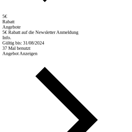
5€
Rabatt
Angebote
5€ Rabatt auf die Newsletter Anmeldung
Info.
Gültig bis: 31/08/2024
37 Mal benutzt
Angebot Anzeigen