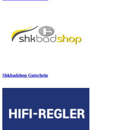
Shkbadshop Gutschein