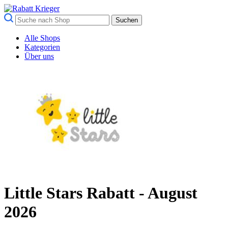
Suchen
Alle Shops
Kategorien
Über uns
Little Stars Rabatt - August
2026