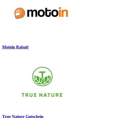
Motoin Rabatt
True Nature Gutschein