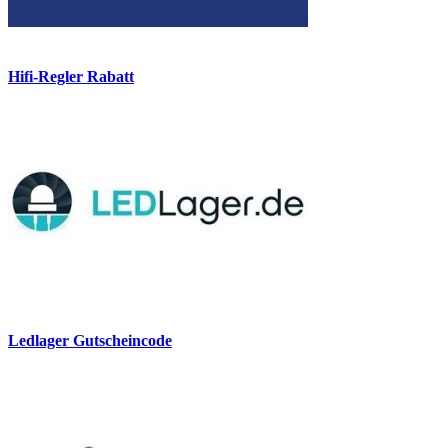
Hifi-Regler Rabatt
Ledlager Gutscheincode