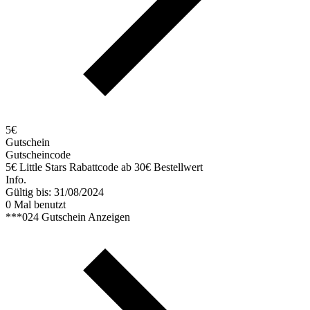
5€
Gutschein
Gutscheincode
5€ Little Stars Rabattcode ab 30€ Bestellwert
Info.
Gültig bis: 31/08/2024
0 Mal benutzt
***024
Gutschein Anzeigen