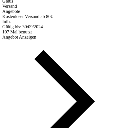
Gratis
Versand
Angebote
Kostenloser Versand ab 80€
Info.
Gültig bis: 30/09/2024
107 Mal benutzt
Angebot Anzeigen