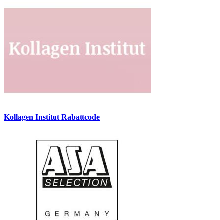
Kollagen Institut Rabattcode