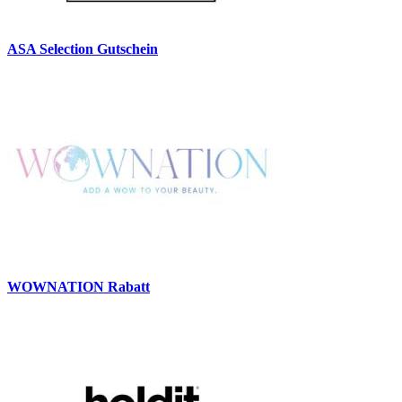
ASA Selection Gutschein
WOWNATION Rabatt