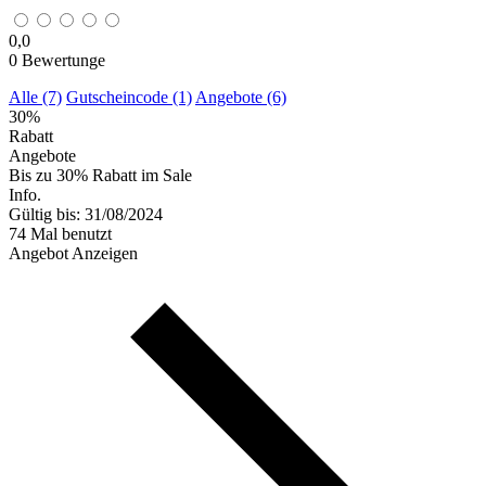
0,0
0
Bewertunge
Alle (7)
Gutscheincode (1)
Angebote (6)
30%
Rabatt
Angebote
Bis zu 30% Rabatt im Sale
Info.
Gültig bis: 31/08/2024
74 Mal benutzt
Angebot Anzeigen