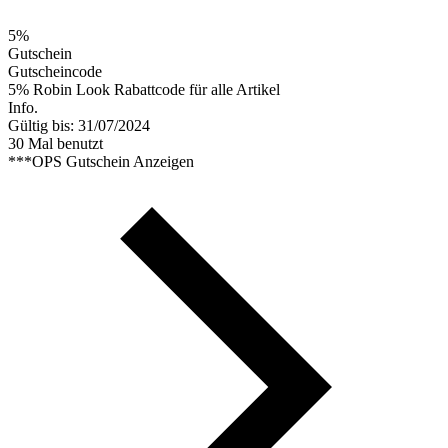
5%
Gutschein
Gutscheincode
5% Robin Look Rabattcode für alle Artikel
Info.
Gültig bis: 31/07/2024
30 Mal benutzt
***OPS
Gutschein Anzeigen