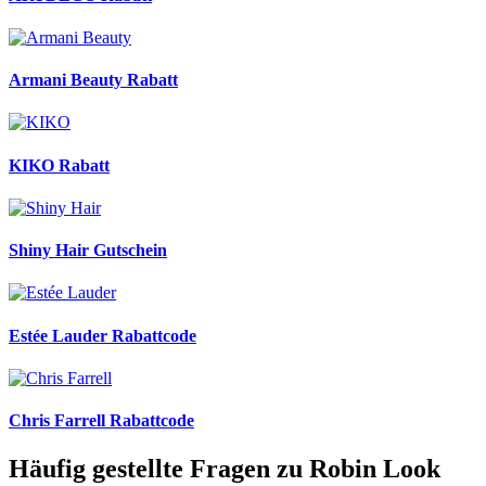
Armani Beauty Rabatt
KIKO Rabatt
Shiny Hair Gutschein
Estée Lauder Rabattcode
Chris Farrell Rabattcode
Häufig gestellte Fragen zu Robin Look