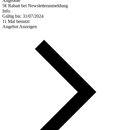
Angebote
5€ Rabatt bei Newsletteranmeldung
Info.
Gültig bis: 31/07/2024
11 Mal benutzt
Angebot Anzeigen