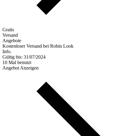
Gratis
Versand
Angebote
Kostenloser Versand bei Robin Look
Info.
Gültig bis: 31/07/2024
10 Mal benutzt
Angebot Anzeigen