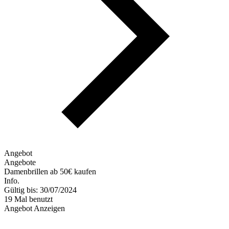
Angebot
Angebote
Damenbrillen ab 50€ kaufen
Info.
Gültig bis: 30/07/2024
19 Mal benutzt
Angebot Anzeigen