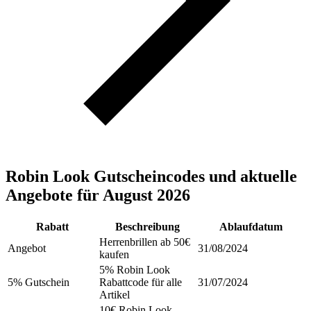
Robin Look Gutscheincodes und aktuelle
Angebote für August 2026
Rabatt
Beschreibung
Ablaufdatum
Herrenbrillen ab 50€
Angebot
31/08/2024
kaufen
5% Robin Look
5% Gutschein
Rabattcode für alle
31/07/2024
Artikel
10€ Robin Look