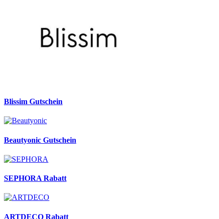
Blissim Gutschein
Beautyonic Gutschein
SEPHORA Rabatt
ARTDECO Rabatt