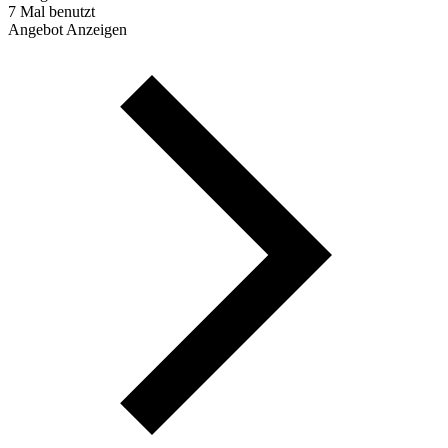
7 Mal benutzt
Angebot Anzeigen