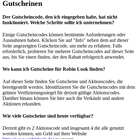
Gutscheinen
Der Gutscheincode, den ich eingegeben habe, hat nicht
funktioniert. Welche Schritte sollte ich unternehmen?
Einige Gutscheincodes können bestimmte Anforderungen oder
Ausnahmen haben. Klicken Sie auf "Info" neben dem auf dieser
Seite angezeigten Gutscheincode, um mehr zu erfahren. Falls
erforderlich, probieren Sie mehrere Gutscheincodes auf dieser Seite
aus, bis Sie einen finden, der den Rabatt erfolgreich anwendet.
Wo kann ich Gutscheine für Robin Look finden?
Auf dieser Seite finden Sie Gutscheine und Aktionscodes, die
bereitgestellt werden. Identifizieren Sie die Gutscheincodes mit dem
grünen Verifizierungssiegel für derzeit gültige Aktionscodes.
Darüber hinaus können Sie hier auch die Verkäufe und andere
Aktionen erkunden.
Wie viele Gutscheine sind heute verfügbar?
Derzeit gibt es 2 Aktionscode und insgesamt 4 die alle genutzt
werden können, um Geld auf ihrer Website