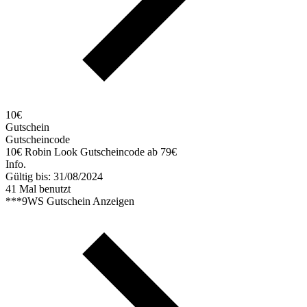
10€
Gutschein
Gutscheincode
10€ Robin Look Gutscheincode ab 79€
Info.
Gültig bis: 31/08/2024
41 Mal benutzt
***9WS
Gutschein Anzeigen