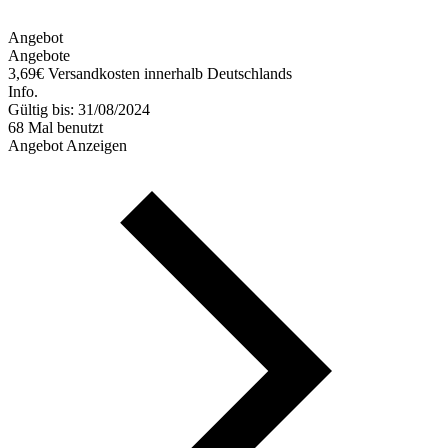
Angebot
Angebote
3,69€ Versandkosten innerhalb Deutschlands
Info.
Gültig bis: 31/08/2024
68 Mal benutzt
Angebot Anzeigen