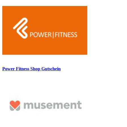
Power Fitness Shop Gutschein