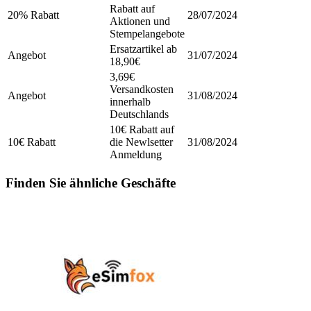
Rabatt auf
20% Rabatt
28/07/2024
Aktionen und
Stempelangebote
Ersatzartikel ab
Angebot
31/07/2024
18,90€
3,69€
Versandkosten
Angebot
31/08/2024
innerhalb
Deutschlands
10€ Rabatt auf
10€ Rabatt
die Newlsetter
31/08/2024
Anmeldung
Finden Sie ähnliche Geschäfte