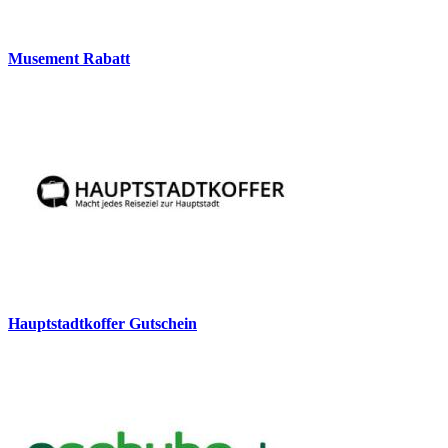
Musement Rabatt
Hauptstadtkoffer Gutschein