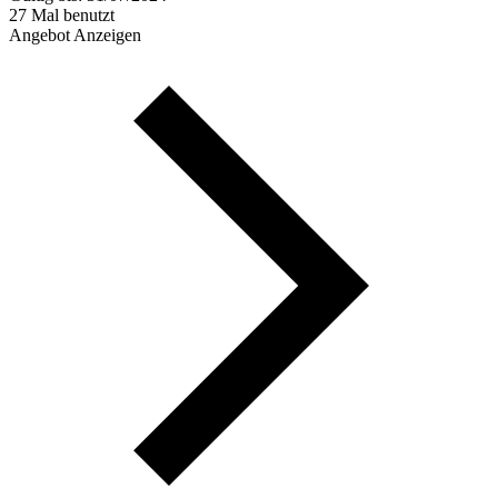
27 Mal benutzt
Angebot Anzeigen