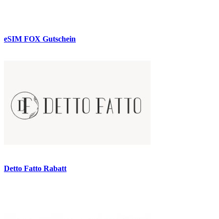
eSIM FOX Gutschein
Detto Fatto Rabatt