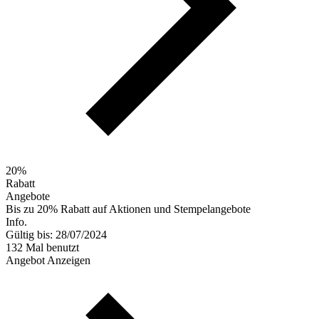
20%
Rabatt
Angebote
Bis zu 20% Rabatt auf Aktionen und Stempelangebote
Info.
Gültig bis: 28/07/2024
132 Mal benutzt
Angebot Anzeigen