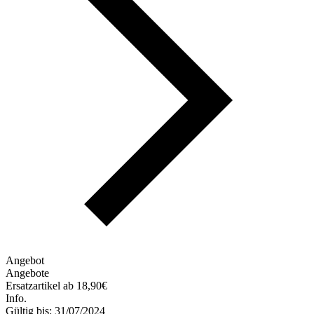
Angebot
Angebote
Ersatzartikel ab 18,90€
Info.
Gültig bis: 31/07/2024