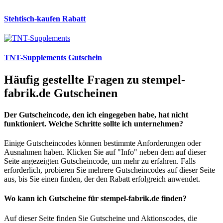
Stehtisch-kaufen Rabatt
TNT-Supplements Gutschein
Häufig gestellte Fragen zu stempel-
fabrik.de Gutscheinen
Der Gutscheincode, den ich eingegeben habe, hat nicht
funktioniert. Welche Schritte sollte ich unternehmen?
Einige Gutscheincodes können bestimmte Anforderungen oder
Ausnahmen haben. Klicken Sie auf "Info" neben dem auf dieser
Seite angezeigten Gutscheincode, um mehr zu erfahren. Falls
erforderlich, probieren Sie mehrere Gutscheincodes auf dieser Seite
aus, bis Sie einen finden, der den Rabatt erfolgreich anwendet.
Wo kann ich Gutscheine für stempel-fabrik.de finden?
Auf dieser Seite finden Sie Gutscheine und Aktionscodes, die