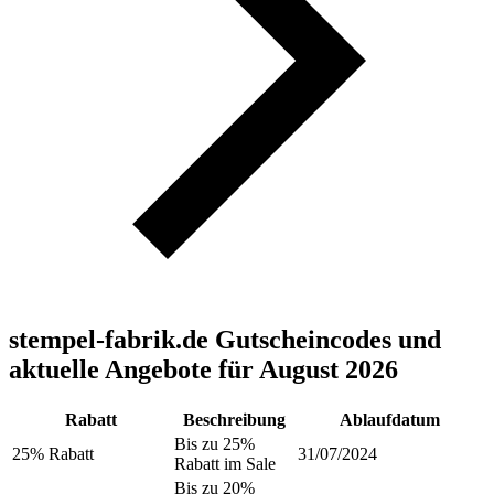
stempel-fabrik.de Gutscheincodes und
aktuelle Angebote für August 2026
Rabatt
Beschreibung
Ablaufdatum
Bis zu 25%
25% Rabatt
31/07/2024
Rabatt im Sale
Bis zu 20%