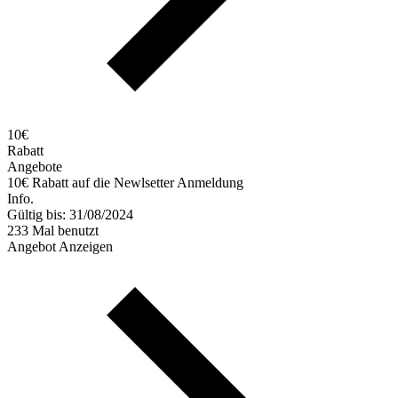
10€
Rabatt
Angebote
10€ Rabatt auf die Newlsetter Anmeldung
Info.
Gültig bis: 31/08/2024
233 Mal benutzt
Angebot Anzeigen