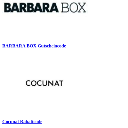
BARBARA BOX Gutscheincode
Cocunat Rabattcode