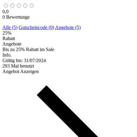
0,0
0
Bewertunge
Alle (5)
Gutscheincode (0)
Angebote (5)
25%
Rabatt
Angebote
Bis zu 25% Rabatt im Sale
Info.
Gültig bis: 31/07/2024
293 Mal benutzt
Angebot Anzeigen