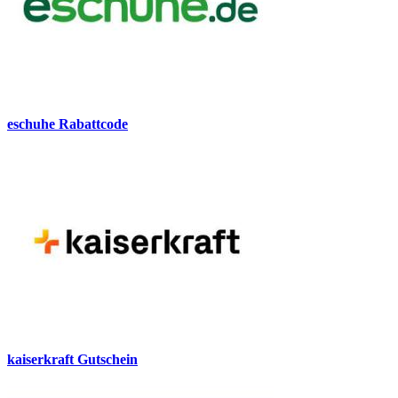
eschuhe Rabattcode
kaiserkraft Gutschein