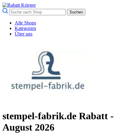
Suchen
Alle Shops
Kategorien
Über uns
stempel-fabrik.de Rabatt -
August 2026