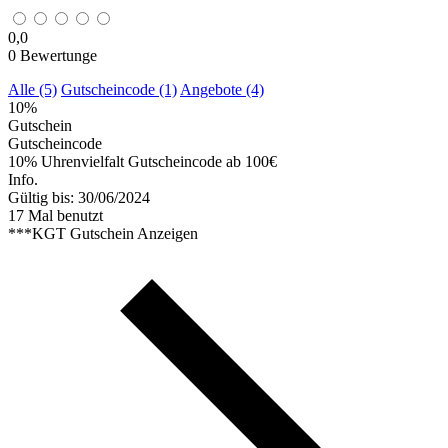
0,0
0
Bewertunge
Alle (5)
Gutscheincode (1)
Angebote (4)
10%
Gutschein
Gutscheincode
10% Uhrenvielfalt Gutscheincode ab 100€
Info.
Gültig bis: 30/06/2024
17 Mal benutzt
***KGT
Gutschein Anzeigen