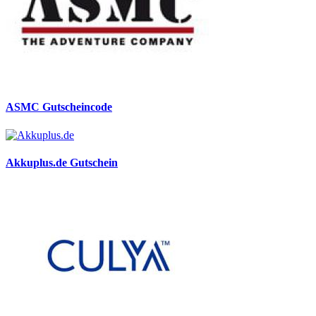
ASMC Gutscheincode
Akkuplus.de Gutschein