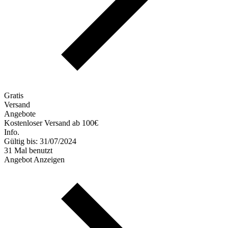
Gratis
Versand
Angebote
Kostenloser Versand ab 100€
Info.
Gültig bis: 31/07/2024
31 Mal benutzt
Angebot Anzeigen