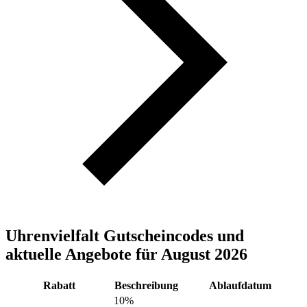
Uhrenvielfalt Gutscheincodes und
aktuelle Angebote für August 2026
Rabatt
Beschreibung
Ablaufdatum
10%