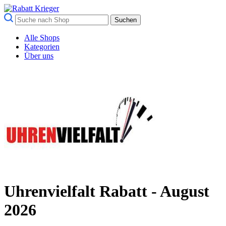
Suchen
Alle Shops
Kategorien
Über uns
Uhrenvielfalt Rabatt - August
2026