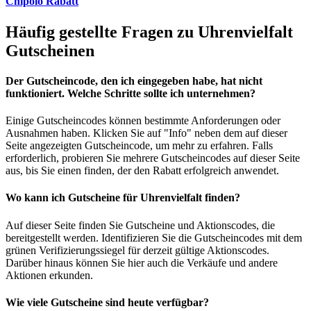
Chipolo Rabatt
Häufig gestellte Fragen zu Uhrenvielfalt
Gutscheinen
Der Gutscheincode, den ich eingegeben habe, hat nicht
funktioniert. Welche Schritte sollte ich unternehmen?
Einige Gutscheincodes können bestimmte Anforderungen oder
Ausnahmen haben. Klicken Sie auf "Info" neben dem auf dieser
Seite angezeigten Gutscheincode, um mehr zu erfahren. Falls
erforderlich, probieren Sie mehrere Gutscheincodes auf dieser Seite
aus, bis Sie einen finden, der den Rabatt erfolgreich anwendet.
Wo kann ich Gutscheine für Uhrenvielfalt finden?
Auf dieser Seite finden Sie Gutscheine und Aktionscodes, die
bereitgestellt werden. Identifizieren Sie die Gutscheincodes mit dem
grünen Verifizierungssiegel für derzeit gültige Aktionscodes.
Darüber hinaus können Sie hier auch die Verkäufe und andere
Aktionen erkunden.
Wie viele Gutscheine sind heute verfügbar?