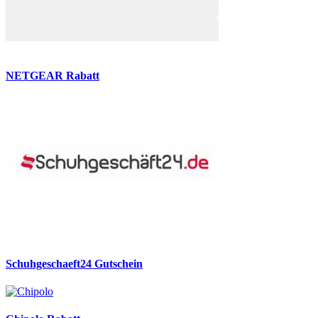
NETGEAR Rabatt
Schuhgeschaeft24 Gutschein