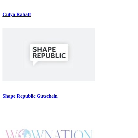
Culya Rabatt
Shape Republic Gutschein