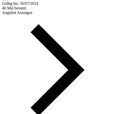
Gültig bis: 30/07/2024
46 Mal benutzt
Angebot Anzeigen