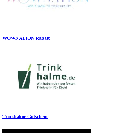
WOWNATION Rabatt
Trinkhalme Gutschein