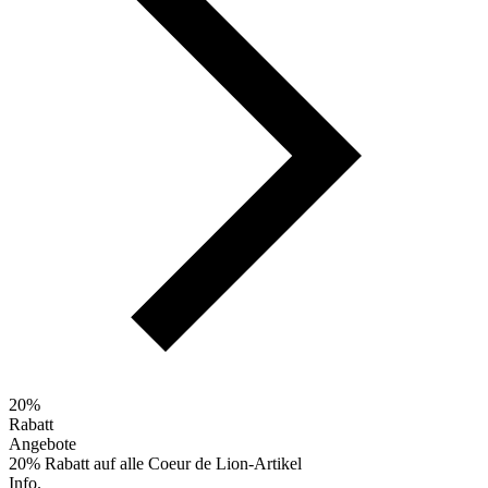
20%
Rabatt
Angebote
20% Rabatt auf alle Coeur de Lion-Artikel
Info.