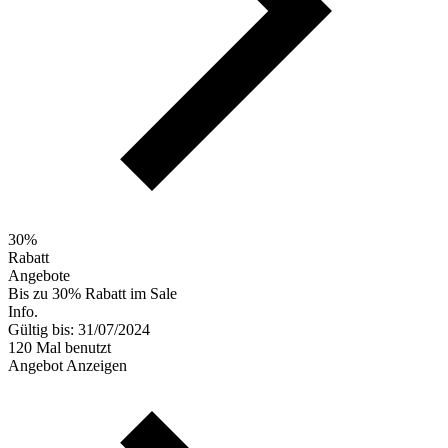
30%
Rabatt
Angebote
Bis zu 30% Rabatt im Sale
Info.
Gültig bis: 31/07/2024
120 Mal benutzt
Angebot Anzeigen