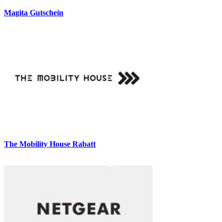
Magita Gutschein
The Mobility House Rabatt