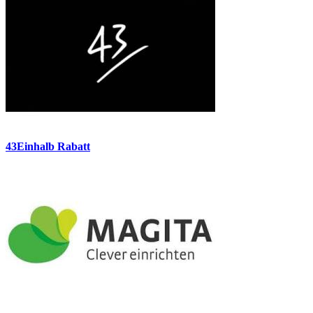
43Einhalb Rabatt