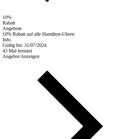
10%
Rabatt
Angebote
10% Rabatt auf alle Hamilton-Uhren
Info.
Gültig bis: 31/07/2024
43 Mal benutzt
Angebot Anzeigen