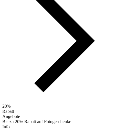
20%
Rabatt
Angebote
Bis zu 20% Rabatt auf Fotogeschenke
Info.