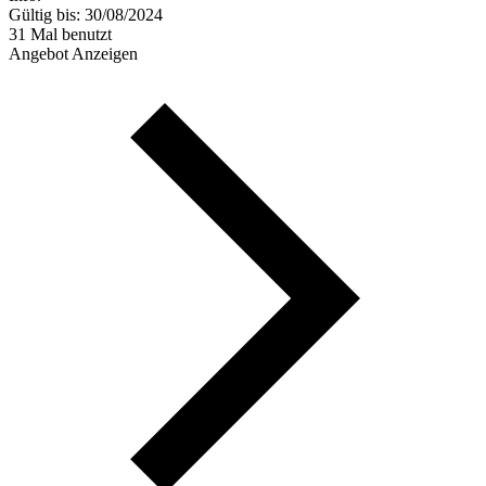
Gültig bis: 30/08/2024
31 Mal benutzt
Angebot Anzeigen