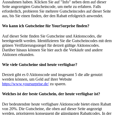
Ausnahmen haben. Klicken Sie auf "Info" neben dem auf dieser
Seite angezeigten Gutscheincode, um mehr zu erfahren. Falls
erforderlich, probieren Sie mehrere Gutscheincodes auf dieser Seite
aus, bis Sie einen finden, der den Rabatt erfolgreich anwendet.
Wo kann ich Gutscheine für YourSurprise finden?
Auf dieser Seite finden Sie Gutscheine und Aktionscodes, die
bereitgestellt werden. Identifizieren Sie die Gutscheincodes mit dem
grünen Verifizierungssiegel für derzeit gültige Aktionscodes.
Darüber hinaus können Sie hier auch die Verkäufe und andere
Aktionen erkunden.
Wie viele Gutscheine sind heute verfügbar?
Derzeit gibt es 0 Aktionscode und insgesamt 5 die alle genutzt
werden können, um Geld auf ihrer Website
https://www.yoursurprise.de/
zu sparen.
Welches ist der beste Gutschein, der heute verfügbar ist?
Der bedeutendste heute verfügbare Aktionscode bietet einen Rabatt
von 20%. Die Gutscheine, die oben auf dieser Seite angezeigt
werden, priorisieren konsequent die günstigsten Rabattcodes. In der