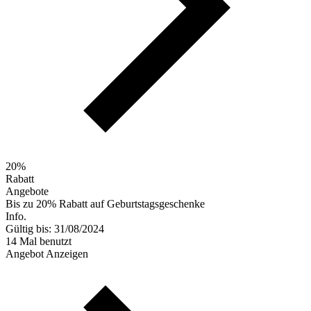
20%
Rabatt
Angebote
Bis zu 20% Rabatt auf Geburtstagsgeschenke
Info.
Gültig bis: 31/08/2024
14 Mal benutzt
Angebot Anzeigen