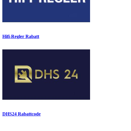
Hifi-Regler Rabatt
DHS24 Rabattcode