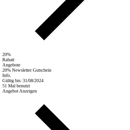
20%
Rabatt
Angebote
20% Newsletter Gutschein
Info.
Gültig bis: 31/08/2024
51 Mal benutzt
Angebot Anzeigen