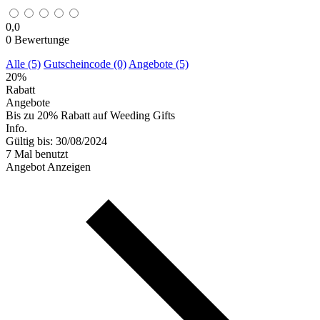
0,0
0
Bewertunge
Alle (5)
Gutscheincode (0)
Angebote (5)
20%
Rabatt
Angebote
Bis zu 20% Rabatt auf Weeding Gifts
Info.
Gültig bis: 30/08/2024
7 Mal benutzt
Angebot Anzeigen