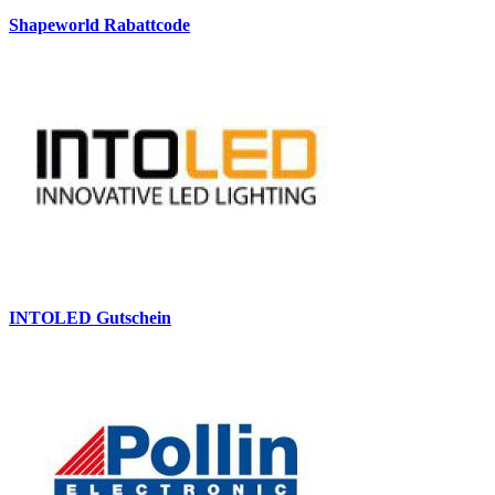
Shapeworld Rabattcode
INTOLED Gutschein