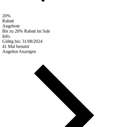
20%
Rabatt
Angebote
Bis zu 20% Rabatt im Sale
Info.
Gültig bis: 31/08/2024
41 Mal benutzt
Angebot Anzeigen