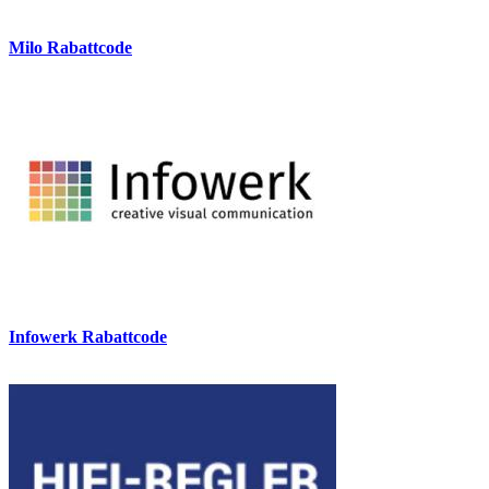
Milo Rabattcode
Infowerk Rabattcode