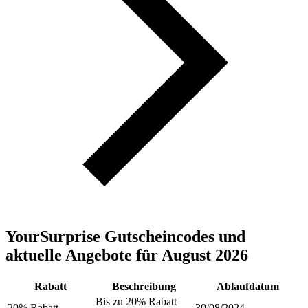
YourSurprise Gutscheincodes und
aktuelle Angebote für August 2026
Rabatt
Beschreibung
Ablaufdatum
Bis zu 20% Rabatt
20% Rabatt
30/08/2024