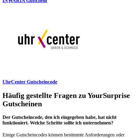
INWARIA Gutschein
UhrCenter Gutscheincode
Häufig gestellte Fragen zu YourSurprise
Gutscheinen
Der Gutscheincode, den ich eingegeben habe, hat nicht
funktioniert. Welche Schritte sollte ich unternehmen?
Einige Gutscheincodes können bestimmte Anforderungen oder