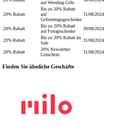
auf Weeding Gifts
Bis zu 20% Rabatt
20% Rabatt
auf
31/08/2024
Geburtstagsgeschenke
Bis zu 20% Rabatt
20% Rabatt
30/08/2024
auf Fotogeschenke
Bis zu 20% Rabatt im
20% Rabatt
31/08/2024
Sale
20% Newsletter
20% Rabatt
31/08/2024
Gutschein
Finden Sie ähnliche Geschäfte