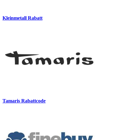
Kleinmetall Rabatt
Tamaris Rabattcode