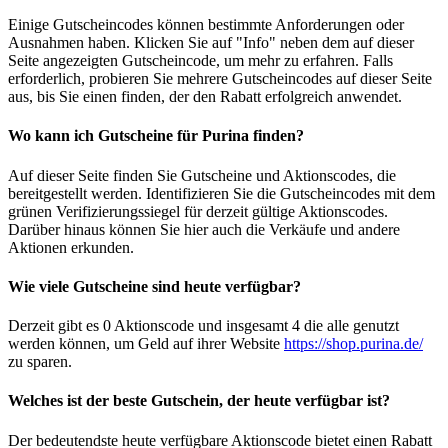
Einige Gutscheincodes können bestimmte Anforderungen oder
Ausnahmen haben. Klicken Sie auf "Info" neben dem auf dieser
Seite angezeigten Gutscheincode, um mehr zu erfahren. Falls
erforderlich, probieren Sie mehrere Gutscheincodes auf dieser Seite
aus, bis Sie einen finden, der den Rabatt erfolgreich anwendet.
Wo kann ich Gutscheine für Purina finden?
Auf dieser Seite finden Sie Gutscheine und Aktionscodes, die
bereitgestellt werden. Identifizieren Sie die Gutscheincodes mit dem
grünen Verifizierungssiegel für derzeit gültige Aktionscodes.
Darüber hinaus können Sie hier auch die Verkäufe und andere
Aktionen erkunden.
Wie viele Gutscheine sind heute verfügbar?
Derzeit gibt es 0 Aktionscode und insgesamt 4 die alle genutzt
werden können, um Geld auf ihrer Website
https://shop.purina.de/
zu sparen.
Welches ist der beste Gutschein, der heute verfügbar ist?
Der bedeutendste heute verfügbare Aktionscode bietet einen Rabatt