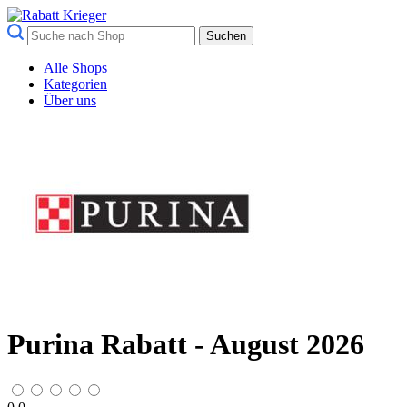
Suchen
Alle Shops
Kategorien
Über uns
Purina Rabatt - August 2026