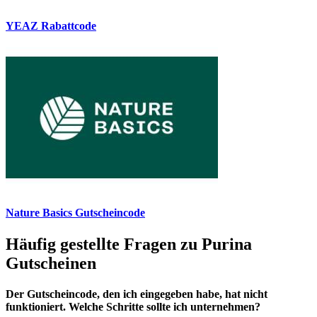
YEAZ Rabattcode
Nature Basics Gutscheincode
Häufig gestellte Fragen zu Purina
Gutscheinen
Der Gutscheincode, den ich eingegeben habe, hat nicht
funktioniert. Welche Schritte sollte ich unternehmen?