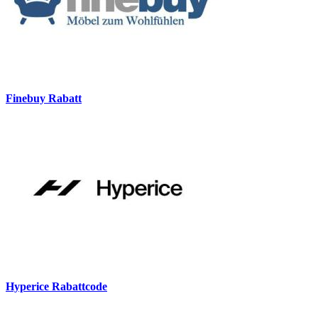
Finebuy Rabatt
Hyperice Rabattcode