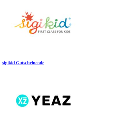
sigikid Gutscheincode