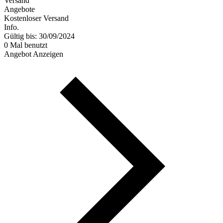
Versand
Angebote
Kostenloser Versand
Info.
Gültig bis: 30/09/2024
0 Mal benutzt
Angebot Anzeigen