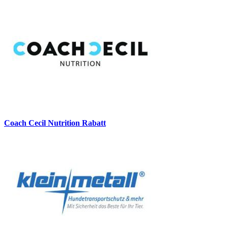
Coach Cecil Nutrition Rabatt