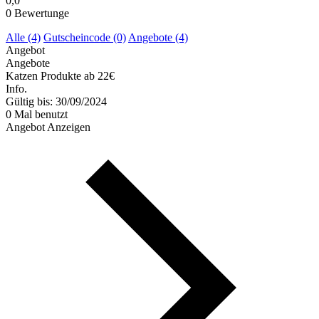
0,0
0
Bewertunge
Alle (4)
Gutscheincode (0)
Angebote (4)
Angebot
Angebote
Katzen Produkte ab 22€
Info.
Gültig bis: 30/09/2024
0 Mal benutzt
Angebot Anzeigen