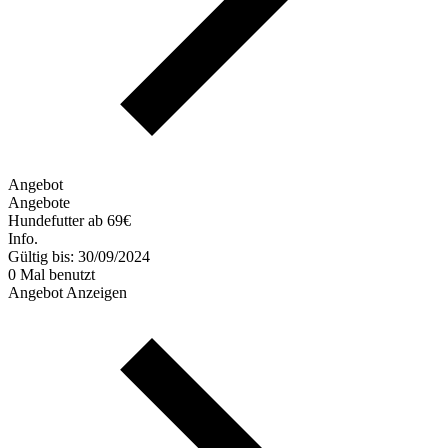
Angebot
Angebote
Hundefutter ab 69€
Info.
Gültig bis: 30/09/2024
0 Mal benutzt
Angebot Anzeigen