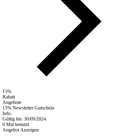
15%
Rabatt
Angebote
15% Newsletter Gutschein
Info.
Gültig bis: 30/09/2024
0 Mal benutzt
Angebot Anzeigen